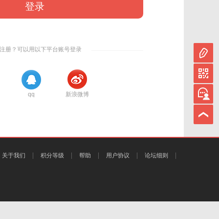
登录
注册？可以用以下平台账号登录
qq
新浪微博
关于我们
积分等级
帮助
用户协议
论坛细则