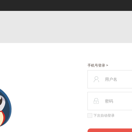
手机号登录 >
下次自动登录