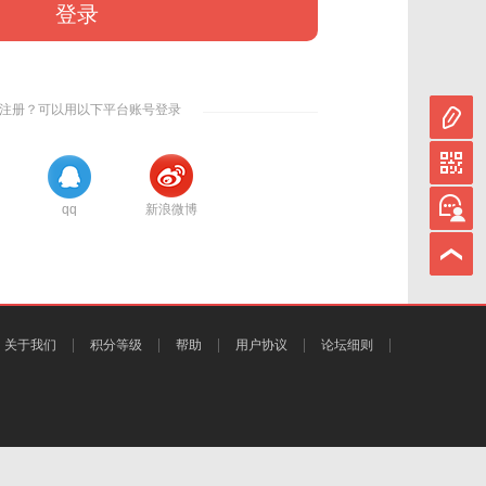
登录
注册？可以用以下平台账号登录
qq
新浪微博
关于我们
积分等级
帮助
用户协议
论坛细则