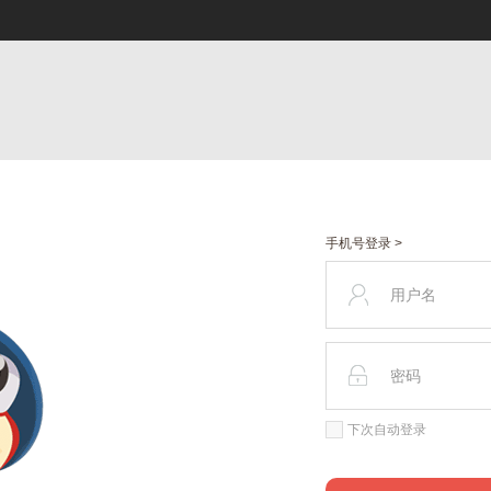
手机号登录 >
下次自动登录