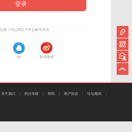
登录
注册？可以用以下平台账号登录
qq
新浪微博
关于我们
积分等级
帮助
用户协议
论坛细则