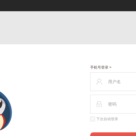
手机号登录 >
下次自动登录