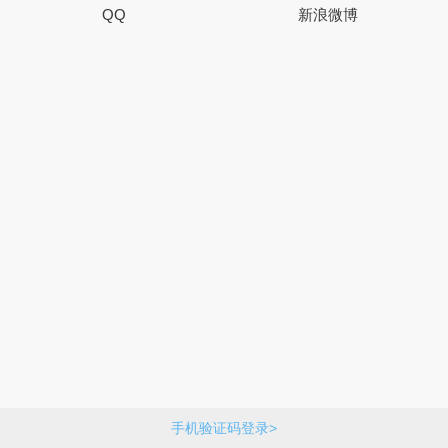
QQ
新浪微博
手机验证码登录>