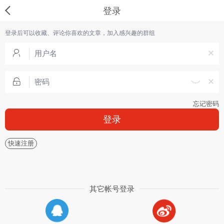
登录
登录后可以收藏、评论你喜欢的文章，加入感兴趣的群组
忘记密码
登录
快速注册
其它帐号登录