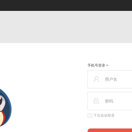
手机号登录 >
下次自动登录