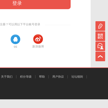
登录
注册？可以用以下平台账号登录
qq
新浪微博
关于我们
积分等级
帮助
用户协议
论坛细则