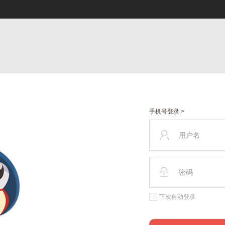
手机号登录 >
下次自动登录