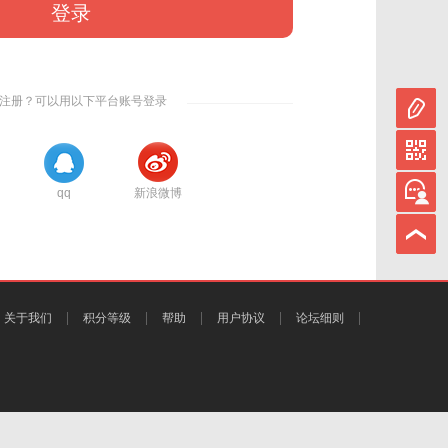
登录
注册？可以用以下平台账号登录
qq
新浪微博
关于我们
积分等级
帮助
用户协议
论坛细则