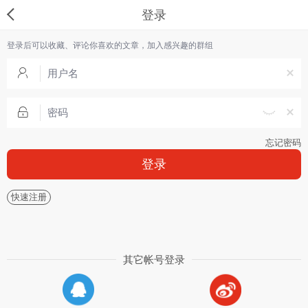
登录
登录后可以收藏、评论你喜欢的文章，加入感兴趣的群组
忘记密码
登录
快速注册
其它帐号登录