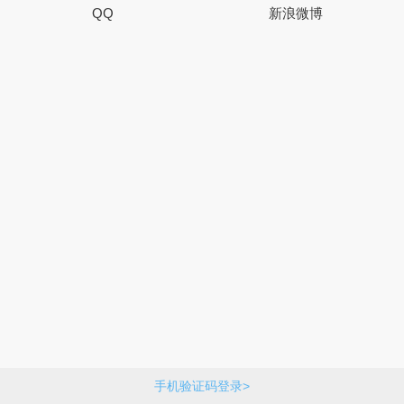
QQ
新浪微博
手机验证码登录>