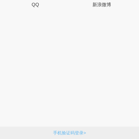
QQ
新浪微博
手机验证码登录>