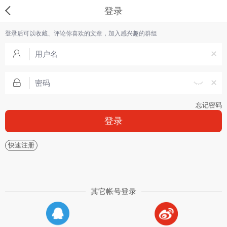
登录
登录后可以收藏、评论你喜欢的文章，加入感兴趣的群组
忘记密码
登录
快速注册
其它帐号登录