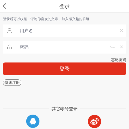
登录
登录后可以收藏、评论你喜欢的文章，加入感兴趣的群组
忘记密码
登录
快速注册
其它帐号登录