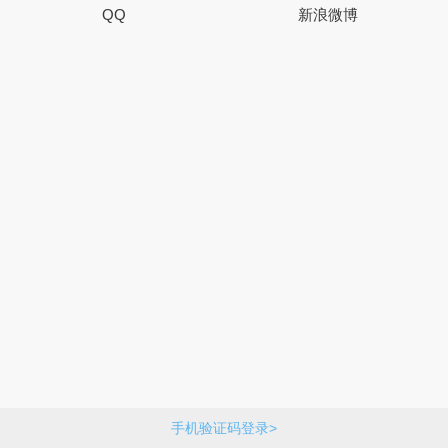
QQ
新浪微博
手机验证码登录>