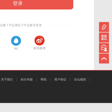
登录
注册？可以用以下平台账号登录
qq
新浪微博
关于我们
积分等级
帮助
用户协议
论坛细则