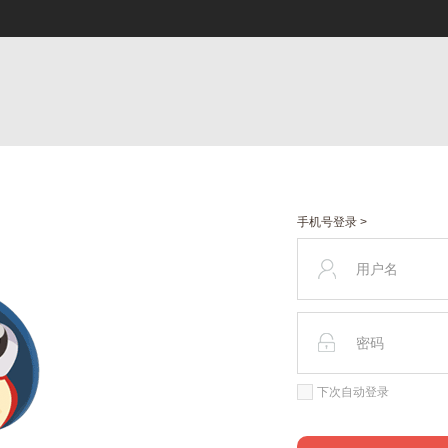
手机号登录 >
下次自动登录