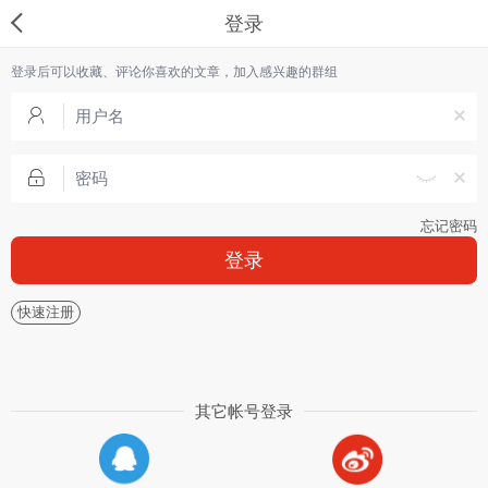
登录
登录后可以收藏、评论你喜欢的文章，加入感兴趣的群组
忘记密码
登录
快速注册
其它帐号登录