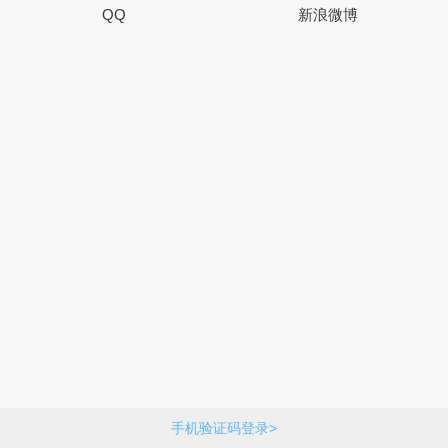
QQ
新浪微博
手机验证码登录>