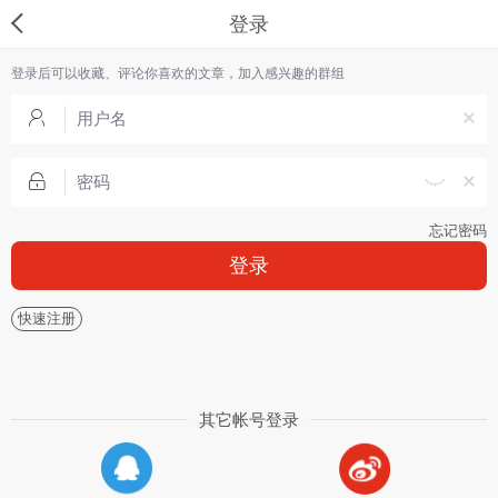
登录
登录后可以收藏、评论你喜欢的文章，加入感兴趣的群组
忘记密码
登录
快速注册
其它帐号登录