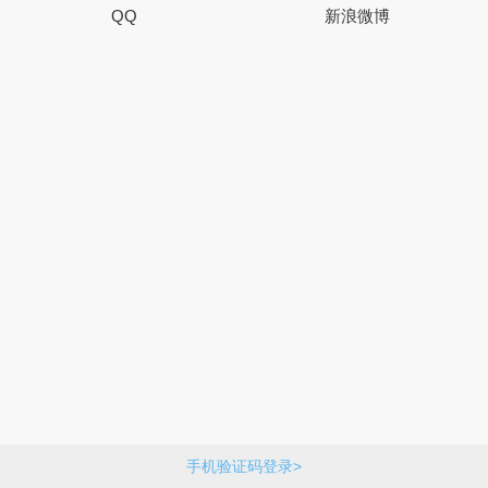
QQ
新浪微博
手机验证码登录>