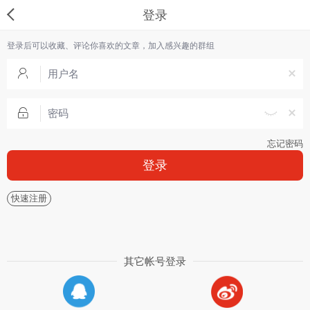
登录
登录后可以收藏、评论你喜欢的文章，加入感兴趣的群组
忘记密码
登录
快速注册
其它帐号登录