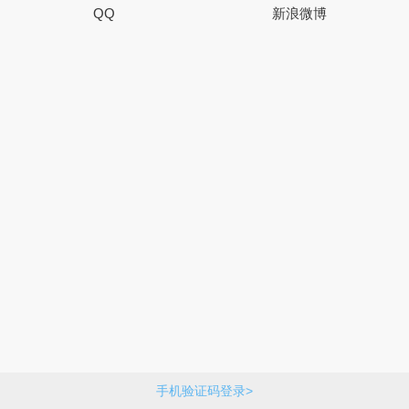
QQ
新浪微博
手机验证码登录>