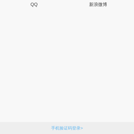
QQ
新浪微博
手机验证码登录>