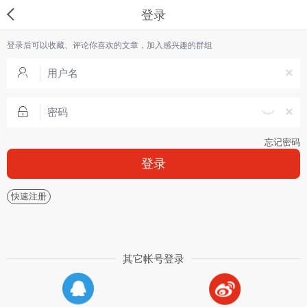
登录
登录后可以收藏、评论你喜欢的文章，加入感兴趣的群组
忘记密码
登录
快速注册
其它帐号登录