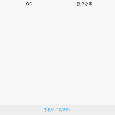
QQ
新浪微博
手机验证码登录>