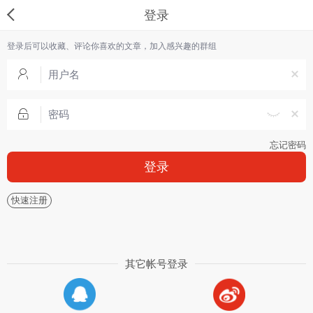
登录
登录后可以收藏、评论你喜欢的文章，加入感兴趣的群组
忘记密码
登录
快速注册
其它帐号登录