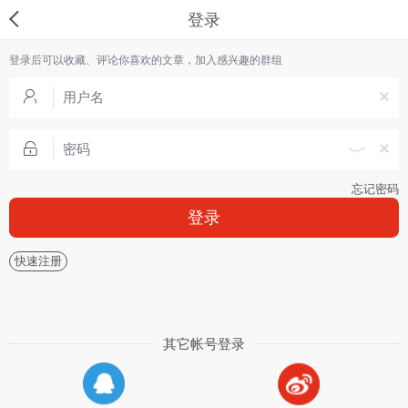
登录
登录后可以收藏、评论你喜欢的文章，加入感兴趣的群组
忘记密码
登录
快速注册
其它帐号登录