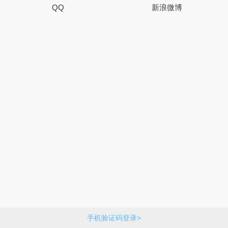
QQ
新浪微博
手机验证码登录>