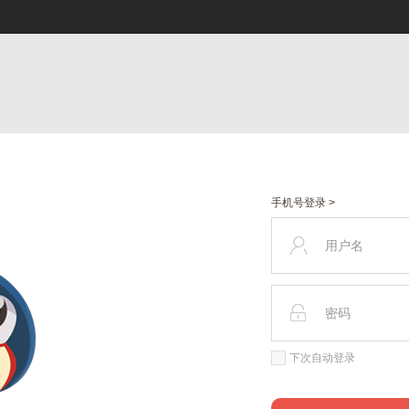
手机号登录 >
下次自动登录