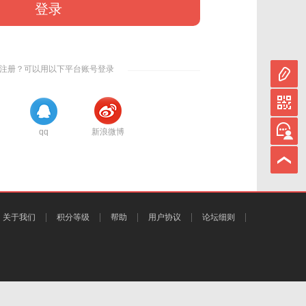
登录
注册？可以用以下平台账号登录
qq
新浪微博
关于我们
积分等级
帮助
用户协议
论坛细则