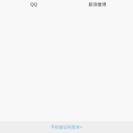
QQ
新浪微博
手机验证码登录>