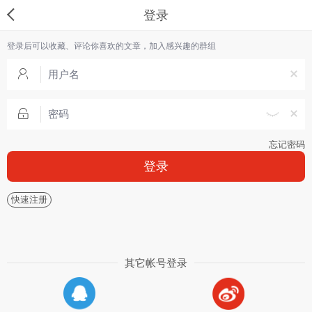
登录
登录后可以收藏、评论你喜欢的文章，加入感兴趣的群组
忘记密码
登录
快速注册
其它帐号登录