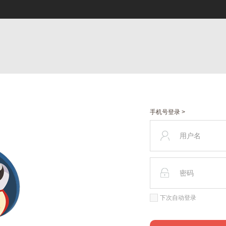
手机号登录 >
下次自动登录