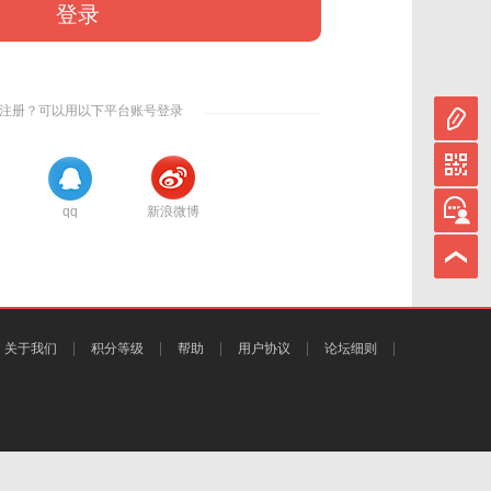
登录
注册？可以用以下平台账号登录
qq
新浪微博
关于我们
积分等级
帮助
用户协议
论坛细则