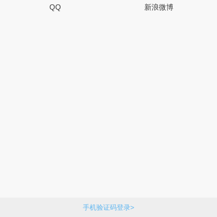
QQ
新浪微博
手机验证码登录>