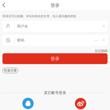
登录
登录后可以收藏、评论你喜欢的文章，加入感兴趣的群组
忘记密码
登录
快速注册
其它帐号登录