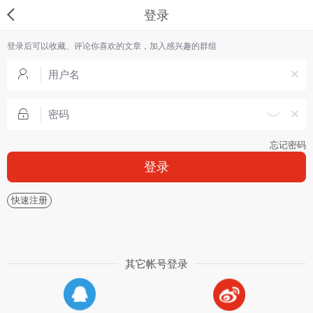
登录
登录后可以收藏、评论你喜欢的文章，加入感兴趣的群组
忘记密码
登录
快速注册
其它帐号登录