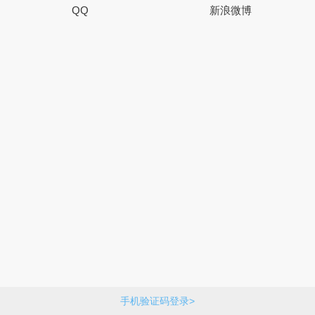
QQ
新浪微博
手机验证码登录>