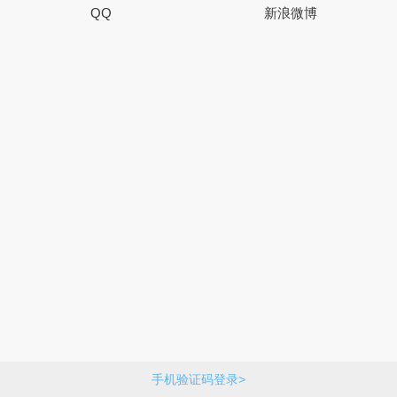
QQ
新浪微博
手机验证码登录>