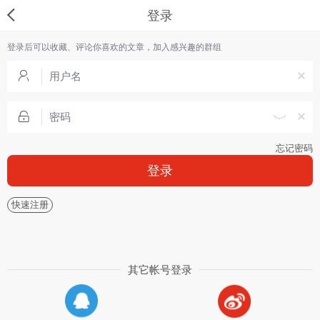
登录
登录后可以收藏、评论你喜欢的文章，加入感兴趣的群组
忘记密码
登录
快速注册
其它帐号登录