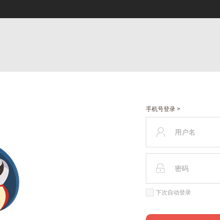
手机号登录 >
下次自动登录