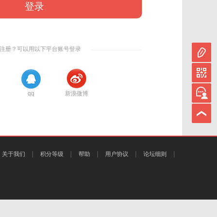
登录
注册？可以用以下平台账号登录
qq
新浪微博
关于我们
积分等级
帮助
用户协议
论坛细则