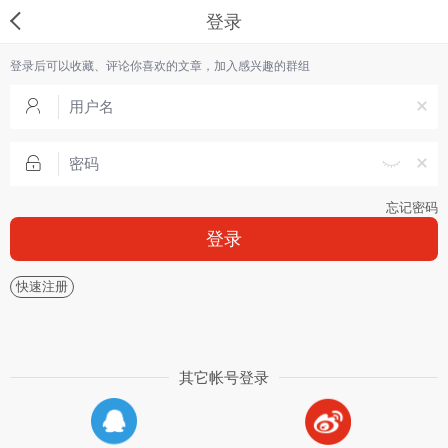
登录
登录后可以收藏、评论你喜欢的文章，加入感兴趣的群组
忘记密码
登录
快速注册
其它帐号登录