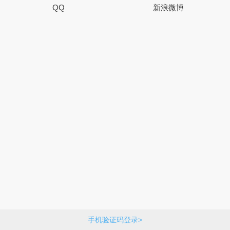
QQ
新浪微博
手机验证码登录>