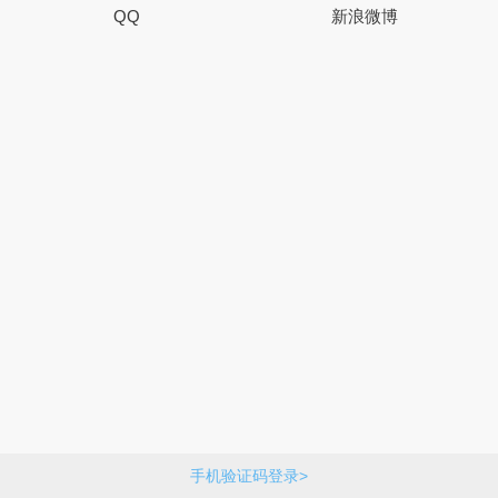
QQ
新浪微博
手机验证码登录>