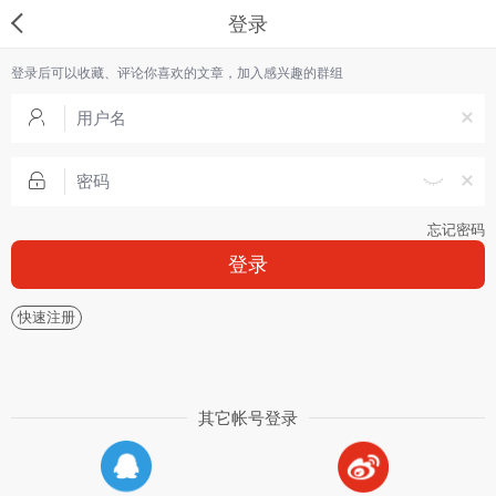
登录
登录后可以收藏、评论你喜欢的文章，加入感兴趣的群组
忘记密码
登录
快速注册
其它帐号登录