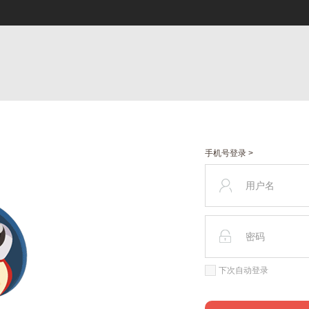
手机号登录 >
下次自动登录