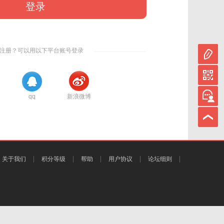
登录
注册？可以用以下平台账号登录
qq
新浪微博
关于我们
积分等级
帮助
用户协议
论坛细则