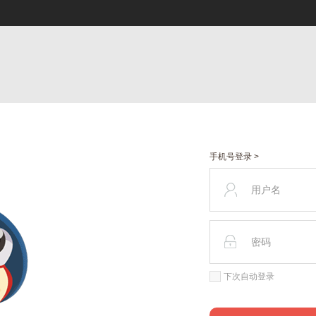
手机号登录 >
下次自动登录