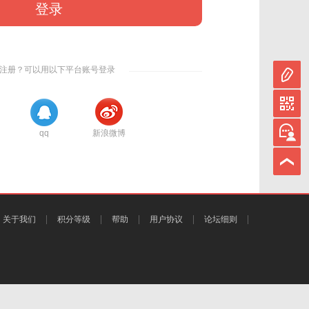
登录
注册？可以用以下平台账号登录
qq
新浪微博
关于我们
积分等级
帮助
用户协议
论坛细则