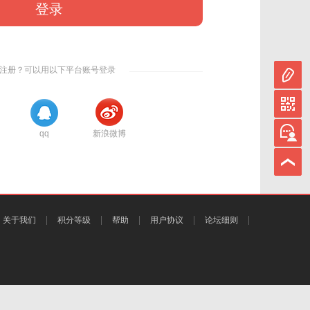
登录
注册？可以用以下平台账号登录
qq
新浪微博
关于我们
积分等级
帮助
用户协议
论坛细则