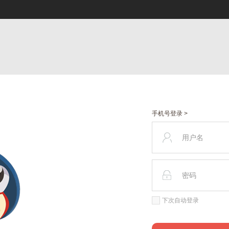
手机号登录 >
下次自动登录