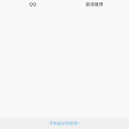
QQ
新浪微博
手机验证码登录>