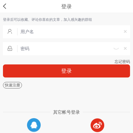
登录
登录后可以收藏、评论你喜欢的文章，加入感兴趣的群组
忘记密码
登录
快速注册
其它帐号登录