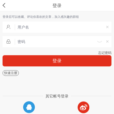
登录
登录后可以收藏、评论你喜欢的文章，加入感兴趣的群组
忘记密码
登录
快速注册
其它帐号登录