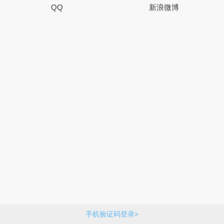
QQ
新浪微博
手机验证码登录>