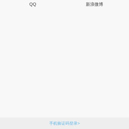
QQ
新浪微博
手机验证码登录>