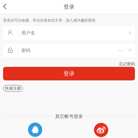
登录
登录后可以收藏、评论你喜欢的文章，加入感兴趣的群组
忘记密码
登录
快速注册
其它帐号登录