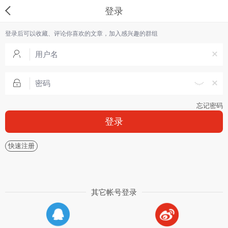
登录
登录后可以收藏、评论你喜欢的文章，加入感兴趣的群组
忘记密码
登录
快速注册
其它帐号登录