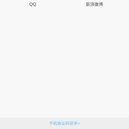
QQ
新浪微博
手机验证码登录>