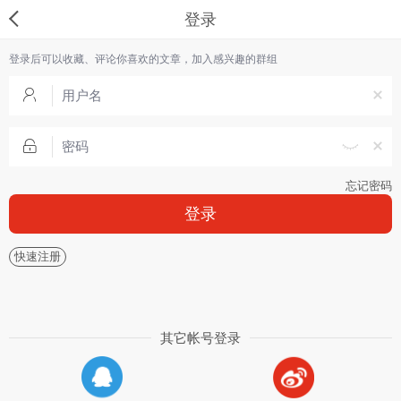
登录
登录后可以收藏、评论你喜欢的文章，加入感兴趣的群组
忘记密码
登录
快速注册
其它帐号登录