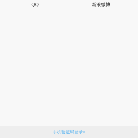
QQ
新浪微博
手机验证码登录>