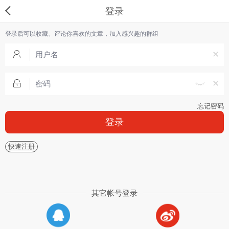
登录
登录后可以收藏、评论你喜欢的文章，加入感兴趣的群组
忘记密码
登录
快速注册
其它帐号登录