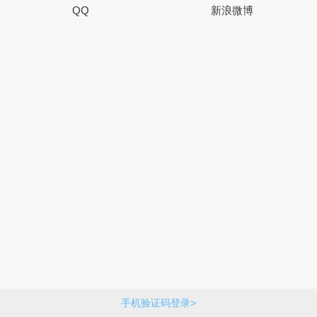
QQ
新浪微博
手机验证码登录>