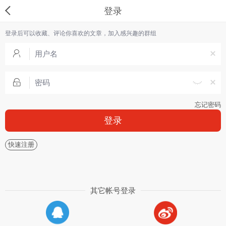
登录
登录后可以收藏、评论你喜欢的文章，加入感兴趣的群组
忘记密码
登录
快速注册
其它帐号登录