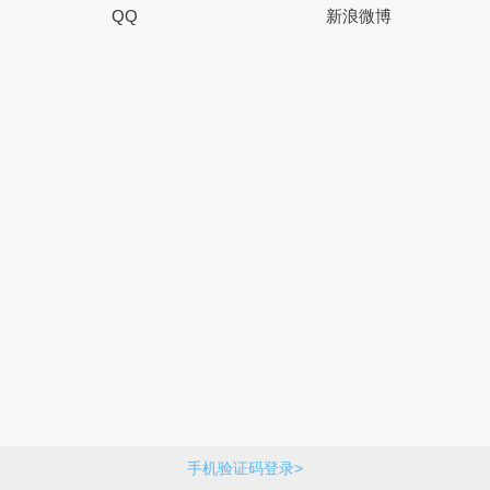
QQ
新浪微博
手机验证码登录>