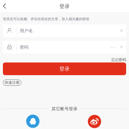
登录
登录后可以收藏、评论你喜欢的文章，加入感兴趣的群组
忘记密码
登录
快速注册
其它帐号登录