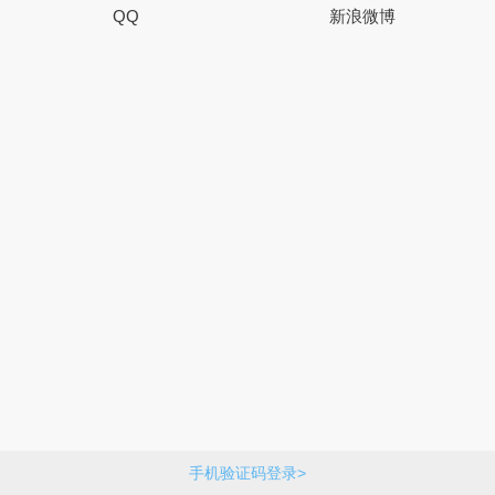
QQ
新浪微博
手机验证码登录>