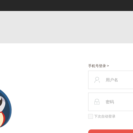
手机号登录 >
下次自动登录