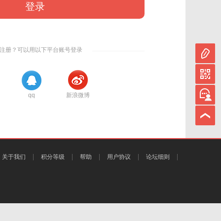
登录
注册？可以用以下平台账号登录
qq
新浪微博
关于我们
积分等级
帮助
用户协议
论坛细则