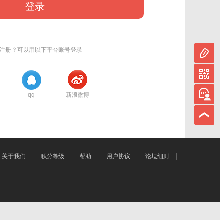
登录
注册？可以用以下平台账号登录
qq
新浪微博
关于我们
积分等级
帮助
用户协议
论坛细则