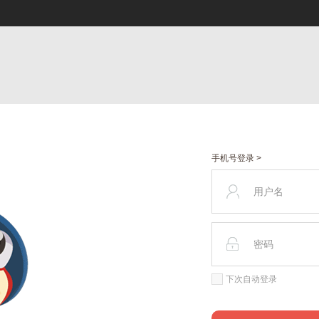
手机号登录 >
下次自动登录