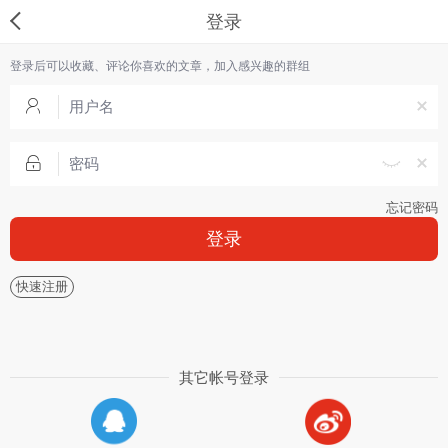
登录
登录后可以收藏、评论你喜欢的文章，加入感兴趣的群组
忘记密码
登录
快速注册
其它帐号登录