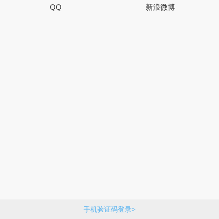
QQ
新浪微博
手机验证码登录>