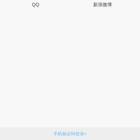
QQ
新浪微博
手机验证码登录>