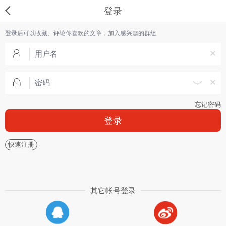
登录
登录后可以收藏、评论你喜欢的文章，加入感兴趣的群组
忘记密码
登录
快速注册
其它帐号登录