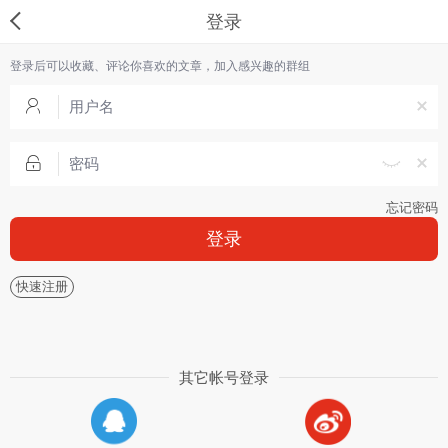
登录
登录后可以收藏、评论你喜欢的文章，加入感兴趣的群组
忘记密码
登录
快速注册
其它帐号登录