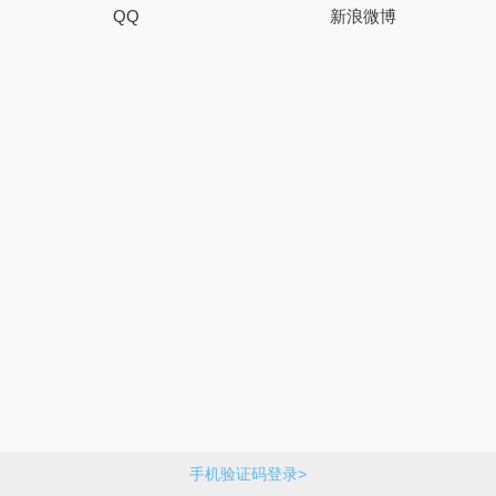
QQ
新浪微博
手机验证码登录>