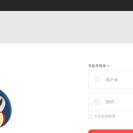
手机号登录 >
下次自动登录