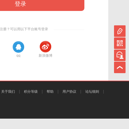
登录
注册？可以用以下平台账号登录
qq
新浪微博
关于我们
积分等级
帮助
用户协议
论坛细则