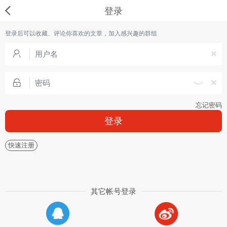
登录
登录后可以收藏、评论你喜欢的文章，加入感兴趣的群组
忘记密码
登录
快速注册
其它帐号登录