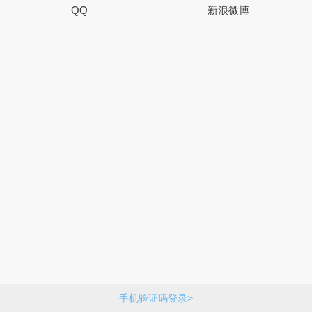
QQ
新浪微博
手机验证码登录>