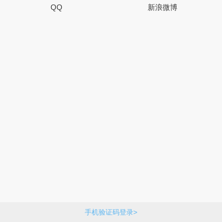
QQ
新浪微博
手机验证码登录>