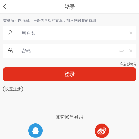
登录
登录后可以收藏、评论你喜欢的文章，加入感兴趣的群组
忘记密码
登录
快速注册
其它帐号登录