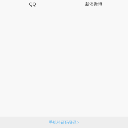
QQ
新浪微博
手机验证码登录>