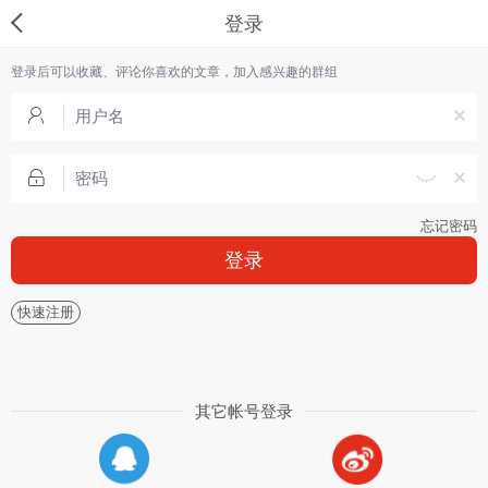
登录
登录后可以收藏、评论你喜欢的文章，加入感兴趣的群组
忘记密码
登录
快速注册
其它帐号登录