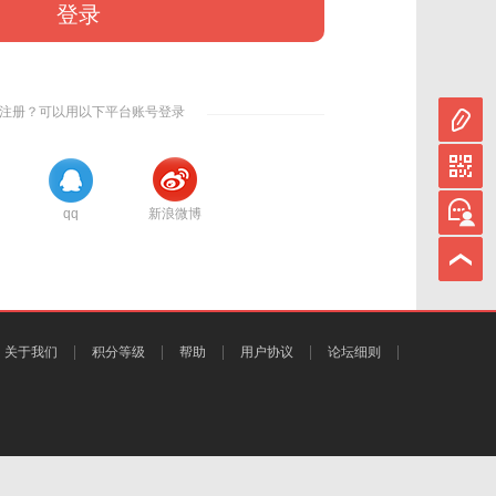
登录
注册？可以用以下平台账号登录
qq
新浪微博
关于我们
积分等级
帮助
用户协议
论坛细则