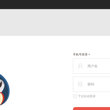
手机号登录 >
下次自动登录