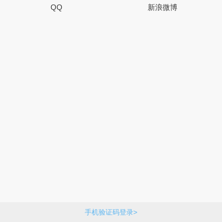
QQ
新浪微博
手机验证码登录>