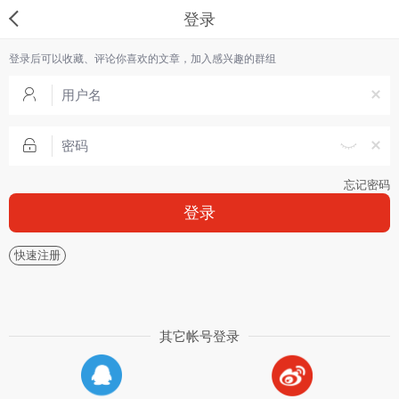
登录
登录后可以收藏、评论你喜欢的文章，加入感兴趣的群组
忘记密码
登录
快速注册
其它帐号登录