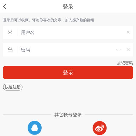
登录
登录后可以收藏、评论你喜欢的文章，加入感兴趣的群组
忘记密码
登录
快速注册
其它帐号登录