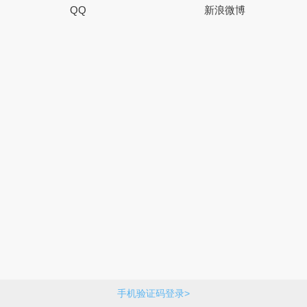
QQ
新浪微博
手机验证码登录>