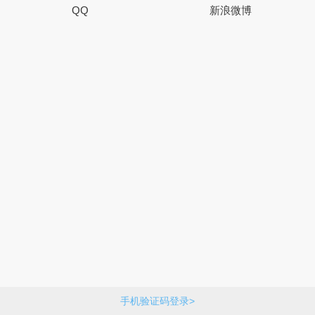
QQ
新浪微博
手机验证码登录>