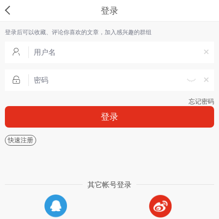
登录
登录后可以收藏、评论你喜欢的文章，加入感兴趣的群组
忘记密码
登录
快速注册
其它帐号登录