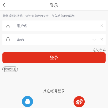
登录
登录后可以收藏、评论你喜欢的文章，加入感兴趣的群组
忘记密码
登录
快速注册
其它帐号登录