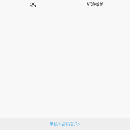
QQ
新浪微博
手机验证码登录>